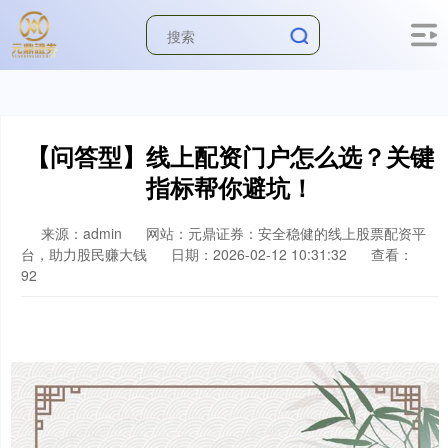
【问答型】线上配资门户怎么选？关键
指标帮你避坑！
来源：admin
网站：元鼎证券：安全稳健的线上股票配资平
台，助力股民赚大钱
日期：2026-02-12 10:31:32
查看：
92