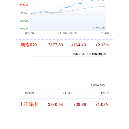
期指IC0
7877.80
+164.40
+2.13%
上证综指
3940.04
+39.68
+1.02%