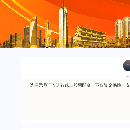
选择元鼎证券进行线上股票配资，不仅资金保障、安