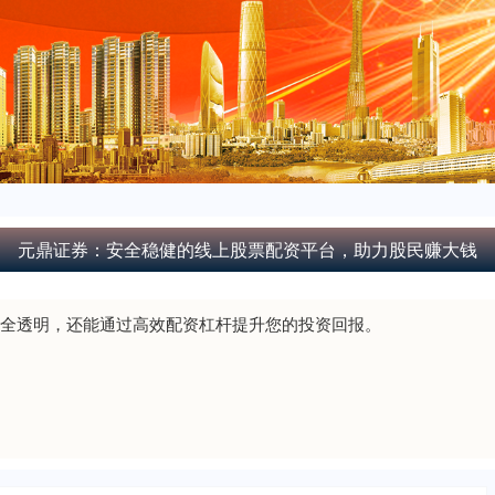
元鼎证券：安全稳健的线上股票配资平台，助力股民赚大钱
全透明，还能通过高效配资杠杆提升您的投资回报。