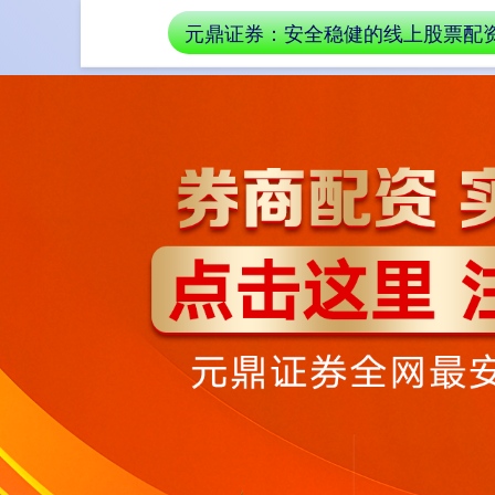
元鼎证券：安全稳健的线上股票配
首页