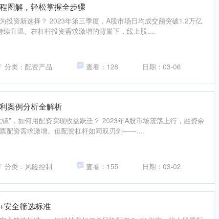
程图解，轻松掌握全步骤
为投资新选择？ 2023年第三季度，A股市场日均成交额突破1.2万亿
续升温。在杠杆投资需求激增的背景下，线上股....
分类：配资产品
查看：128
日期：03-06
利案例分析全解析
大镜”，如何用配资实现收益跃迁？ 2023年A股市场震荡上行，融资余
票配资需求激增。但配资杠杆如同双刃剑——....
分类：风险控制
查看：155
日期：03-02
+安全筛选标准