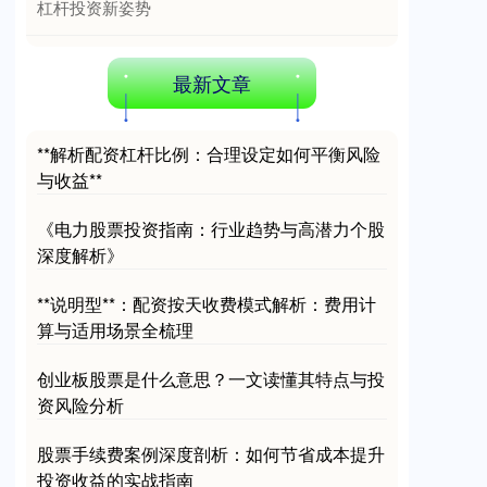
杠杆投资新姿势
最新文章
**解析配资杠杆比例：合理设定如何平衡风险
与收益**
《电力股票投资指南：行业趋势与高潜力个股
深度解析》
**说明型**：配资按天收费模式解析：费用计
算与适用场景全梳理
创业板股票是什么意思？一文读懂其特点与投
资风险分析
股票手续费案例深度剖析：如何节省成本提升
投资收益的实战指南